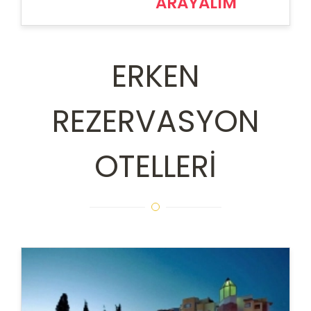
ARAYALIM
ERKEN
REZERVASYON
OTELLERİ