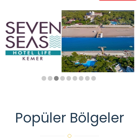
Popüler Bölgeler