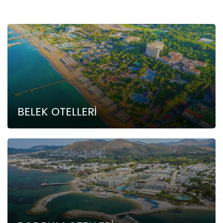
BELEK OTELLERİ