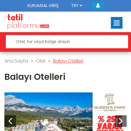
KURUMSAL GIRIŞ
TRY
Ana Sayfa
Otel
Balayı Otelleri
Balayı Otelleri