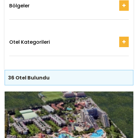
Bölgeler
Otel Kategorileri
36
Otel Bulundu