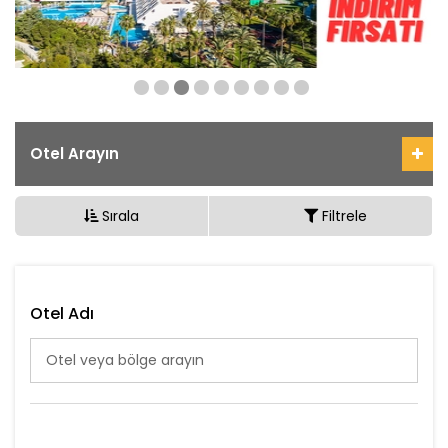
Otel Arayın
Sırala
Filtrele
Otel Adı