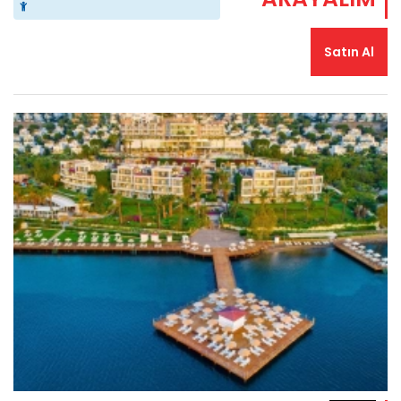
Satın Al