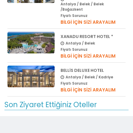
Antalya / Belek / Belek
/Boğazkent
Fiyatı Sorunuz
BİLGİ İÇİN SİZİ ARAYALIM
XANADU RESORT HOTEL *
Antalya / Belek
Fiyatı Sorunuz
BİLGİ İÇİN SİZİ ARAYALIM
BELLIS DELUXE HOTEL
Antalya / Belek / Kadriye
Fiyatı Sorunuz
BİLGİ İÇİN SİZİ ARAYALIM
Son Ziyaret Ettiğiniz Oteller