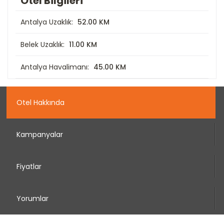
Otel Bilgileri
Antalya Uzaklık:
52.00 KM
Belek Uzaklık:
11.00 KM
Antalya Havalimanı:
45.00 KM
Otel Hakkında
Kampanyalar
Fiyatlar
Yorumlar