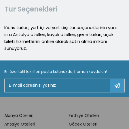
Tur Seçenekleri
Kıbrıs turları, yurt içi ve yurt dışı tur seçeneklerinin yanı
sıra Antalya otelleri, kayak otelleri, gemi turları, uçak
bileti hizmetlerini online olarak satın alma imkanı
sunuyoruz.
En özel tatil teklifleri posta kutunuzda, hemen kaydolun!
Alanya Otelleri
Fethiye Otelleri
Antalya Otelleri
Göcek Otelleri