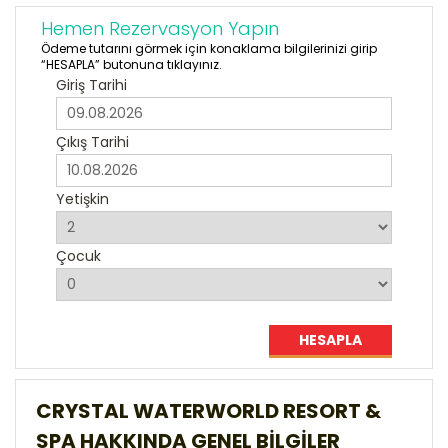
Hemen Rezervasyon Yapın
Ödeme tutarını görmek için konaklama bilgilerinizi girip
“HESAPLA” butonuna tıklayınız.
Giriş Tarihi
Çıkış Tarihi
Yetişkin
Çocuk
HESAPLA
CRYSTAL WATERWORLD RESORT &
SPA HAKKINDA GENEL BILGILER