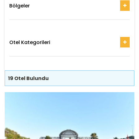
Bölgeler
Otel Kategorileri
19
Otel Bulundu