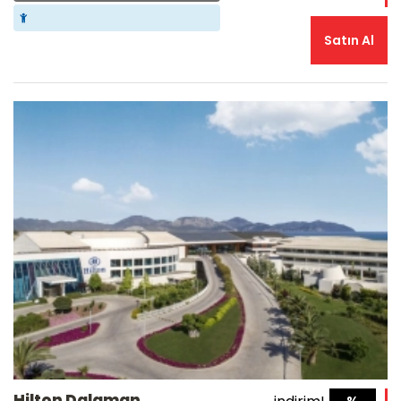
Satın Al
Hilton Dalaman