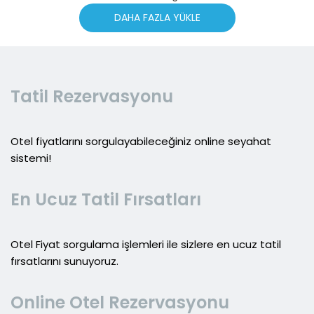
DAHA FAZLA YÜKLE
Tatil Rezervasyonu
Otel fiyatlarını sorgulayabileceğiniz online seyahat
sistemi!
En Ucuz Tatil Fırsatları
Otel Fiyat sorgulama işlemleri ile sizlere en ucuz tatil
fırsatlarını sunuyoruz.
Online Otel Rezervasyonu