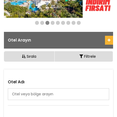
Otel Arayın
Sırala
Filtrele
Otel Adı