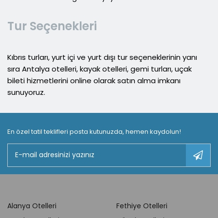
Tur Seçenekleri
Kıbrıs turları, yurt içi ve yurt dışı tur seçeneklerinin yanı
sıra Antalya otelleri, kayak otelleri, gemi turları, uçak
bileti hizmetlerini online olarak satın alma imkanı
sunuyoruz.
En özel tatil teklifleri posta kutunuzda, hemen kaydolun!
Alanya Otelleri
Fethiye Otelleri