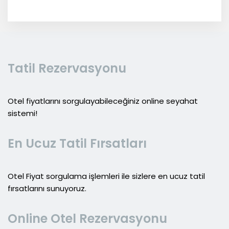
Tatil Rezervasyonu
Otel fiyatlarını sorgulayabileceğiniz online seyahat
sistemi!
En Ucuz Tatil Fırsatları
Otel Fiyat sorgulama işlemleri ile sizlere en ucuz tatil
fırsatlarını sunuyoruz.
Online Otel Rezervasyonu