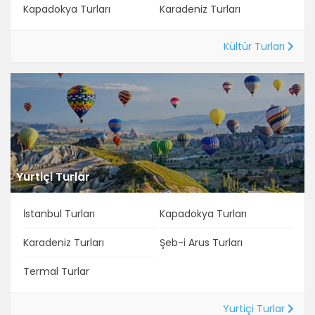
Kapadokya Turları
Karadeniz Turları
Kültür Turları
Yurtiçi Turlar
İstanbul Turları
Kapadokya Turları
Karadeniz Turları
Şeb-i Arus Turları
Termal Turlar
Yurtiçi Turlar