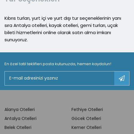
Kıbrıs turları, yurt içi ve yurt dışı tur seçeneklerinin yanı
sıra Antalya otelleri, kayak otelleri, gemi turları, uçak
bileti hizmetlerini online olarak satın alma imkanı
sunuyoruz.
En özel tatil teklifleri posta kutunuzda, hemen kaydolun!
Alanya Otelleri
Fethiye Otelleri
Antalya Otelleri
Göcek Otelleri
Belek Otelleri
Kemer Otelleri