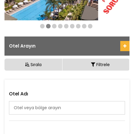
Otel Arayın
Sırala
Filtrele
Otel Adı