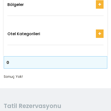
Bölgeler
Otel Kategorileri
0
Sonuç Yok!
Tatil Rezervasyonu